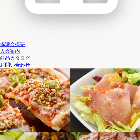
協議会概要
入会案内
商品カタログ
お問い合わせ